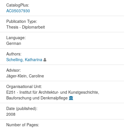
CatalogPlus:
AC05037930
Publication Type:
Thesis - Diplomarbeit
Language:
German
Authors:
Schelling, Katharina
Advisor:
Jäger-Klein, Caroline
Organisational Unit:
E251 - Institut für Architektur- und Kunstgeschichte,
Bauforschung und Denkmalpflege
Date (published):
2008
Number of Pages: