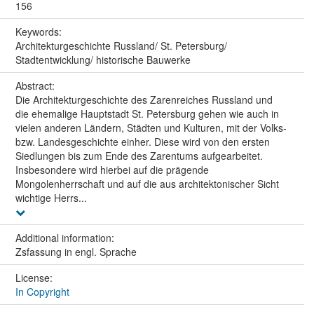
156
Keywords:
Architekturgeschichte Russland/ St. Petersburg/
Stadtentwicklung/ historische Bauwerke
Abstract:
Die Architekturgeschichte des Zarenreiches Russland und
die ehemalige Hauptstadt St. Petersburg gehen wie auch in
vielen anderen Ländern, Städten und Kulturen, mit der Volks-
bzw. Landesgeschichte einher. Diese wird von den ersten
Siedlungen bis zum Ende des Zarentums aufgearbeitet.
Insbesondere wird hierbei auf die prägende
Mongolenherrschaft und auf die aus architektonischer Sicht
wichtige Herrs...
Additional information:
Zsfassung in engl. Sprache
License:
In Copyright