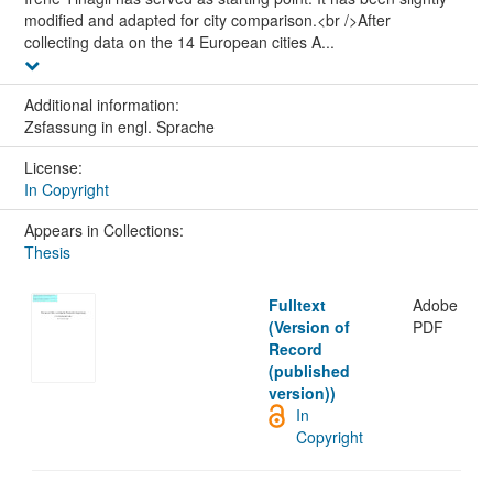
modified and adapted for city comparison.<br />After
collecting data on the 14 European cities A...
Additional information:
Zsfassung in engl. Sprache
License:
In Copyright
Appears in Collections:
Thesis
Fulltext
Adobe
(Version of
PDF
Record
(published
version))
In
Copyright