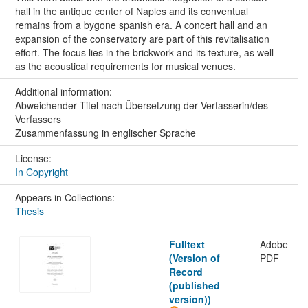
hall in the antique center of Naples and its conventual
remains from a bygone spanish era. A concert hall and an
expansion of the conservatory are part of this revitalisation
effort. The focus lies in the brickwork and its texture, as well
as the acoustical requirements for musical venues.
Additional information:
Abweichender Titel nach Übersetzung der Verfasserin/des
Verfassers
Zusammenfassung in englischer Sprache
License:
In Copyright
Appears in Collections:
Thesis
Fulltext
Adobe
(Version of
PDF
Record
(published
version))