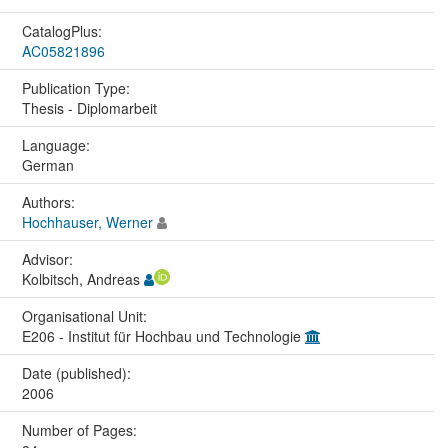
CatalogPlus:
AC05821896
Publication Type:
Thesis - Diplomarbeit
Language:
German
Authors:
Hochhauser, Werner
Advisor:
Kolbitsch, Andreas
Organisational Unit:
E206 - Institut für Hochbau und Technologie
Date (published):
2006
Number of Pages: