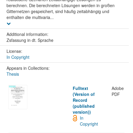
berechnen. Die berechneten Lösungen werden in großen
Gitternetzen gespeichert, sind häufig zeitabhängig und
enthalten die multivaria...
Additional information:
Zsfassung in dt. Sprache
License:
In Copyright
Appears in Collections:
Thesis
Fulltext
Adobe
(Version of
PDF
Record
(published
version))
In
Copyright