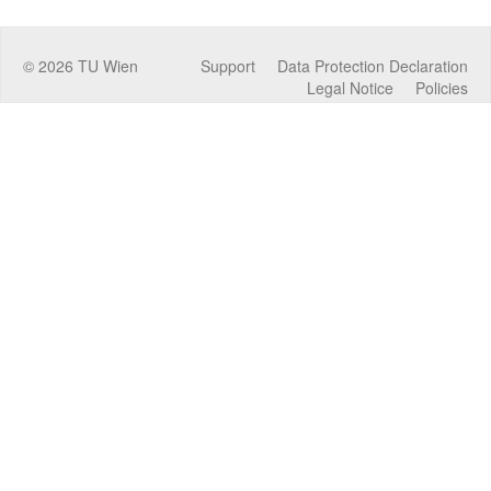
©
2026
TU Wien
Support
Data Protection Declaration
Legal Notice
Policies