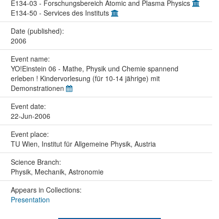
E134-03 - Forschungsbereich Atomic and Plasma Physics
E134-50 - Services des Instituts
Date (published):
2006
Event name:
YO!Einstein 06 - Mathe, Physik und Chemie spannend
erleben ! Kindervorlesung (für 10-14 jährige) mit
Demonstrationen
Event date:
22-Jun-2006
Event place:
TU Wien, Institut für Allgemeine Physik, Austria
Science Branch:
Physik, Mechanik, Astronomie
Appears in Collections:
Presentation