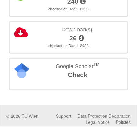
240
checked on Dec 1, 2023
Download(s)
26
checked on Dec 1, 2023
TM
Google Scholar
Check
©
2026
TU Wien
Support
Data Protection Declaration
Legal Notice
Policies