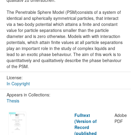
The Penetrable Sphere Model (PSM)consists of a system of
identical and spherically symmetrical particles, that interact
via a two-body potential which attains a finite and constant
value for particle separations smaller than the particle
diameter and is zero otherwise. Models with with interaction
potentials, which attain finite values at all particle separations
play an important role in the study of complex liquids and
lead to an exotic phase behaviour. The aim of this work is to
quantitatively and qualitatively describe the phase behaviour
of the PSM.
License:
In Copyright
Appears in Collections:
Thesis
Fulltext
Adobe
(Version of
PDF
Record
(published