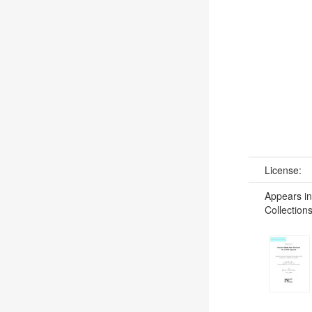
License:
Appears in
Collections