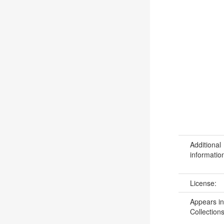
Additional
informatio
License:
Appears in
Collections