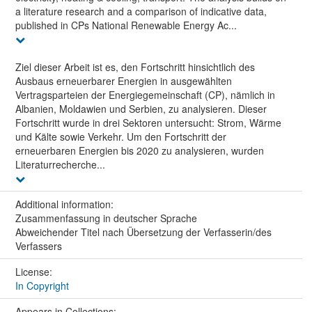
a literature research and a comparison of indicative data,
published in CPs National Renewable Energy Ac...
Ziel dieser Arbeit ist es, den Fortschritt hinsichtlich des
Ausbaus erneuerbarer Energien in ausgewählten
Vertragsparteien der Energiegemeinschaft (CP), nämlich in
Albanien, Moldawien und Serbien, zu analysieren. Dieser
Fortschritt wurde in drei Sektoren untersucht: Strom, Wärme
und Kälte sowie Verkehr. Um den Fortschritt der
erneuerbaren Energien bis 2020 zu analysieren, wurden
Literaturrecherche...
Additional information:
Zusammenfassung in deutscher Sprache
Abweichender Titel nach Übersetzung der Verfasserin/des
Verfassers
License:
In Copyright
Appears in Collections: