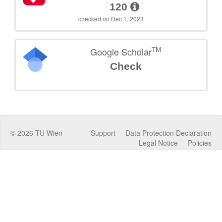
120
checked on Dec 1, 2023
TM
Google Scholar
Check
©
2026
TU Wien
Support
Data Protection Declaration
Legal Notice
Policies