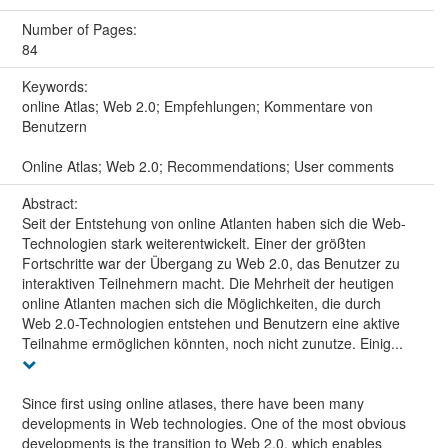
Number of Pages:
84
Keywords:
online Atlas; Web 2.0; Empfehlungen; Kommentare von
Benutzern
Online Atlas; Web 2.0; Recommendations; User comments
Abstract:
Seit der Entstehung von online Atlanten haben sich die Web-
Technologien stark weiterentwickelt. Einer der größten
Fortschritte war der Übergang zu Web 2.0, das Benutzer zu
interaktiven Teilnehmern macht. Die Mehrheit der heutigen
online Atlanten machen sich die Möglichkeiten, die durch
Web 2.0-Technologien entstehen und Benutzern eine aktive
Teilnahme ermöglichen könnten, noch nicht zunutze. Einig...
Since first using online atlases, there have been many
developments in Web technologies. One of the most obvious
developments is the transition to Web 2.0, which enables