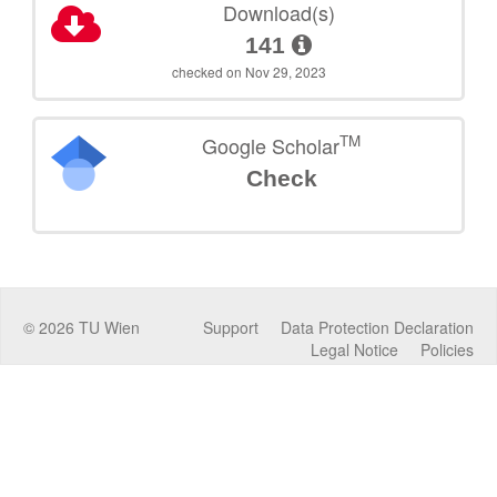
Download(s)
141
checked on Nov 29, 2023
TM
Google Scholar
Check
©
2026
TU Wien
Support
Data Protection Declaration
Legal Notice
Policies