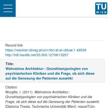
Toggle
navigation
Record link:
https://resolver.obvsg.at/urn:nbn:at:at-ubtuw:1-49539
http://hdl.handle.net/20.500.12708/13257
Title:
Wahnsinns Architektur : Grundrisstypologien von
psychiatrischen Kliniken und die Frage, ob sich diese
auf die Genesung der Patienten auswirkt
Citation:
Wurglits, I. (2011).
Wahnsinns Architektur :
Grundrisstypologien von psychiatrischen Kliniken und die
Frage, ob sich diese auf die Genesung der Patienten auswirkt
[Diploma Thesis, Technische Universität Wien]. reposiTUm.