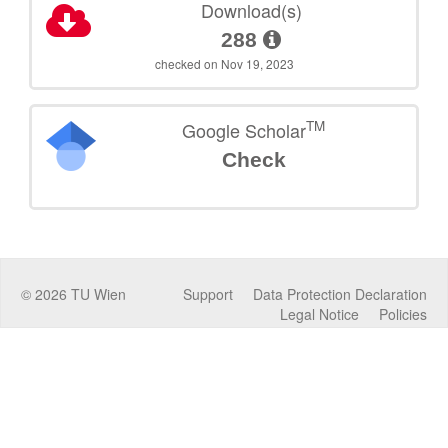
Download(s)
288
checked on Nov 19, 2023
TM
Google Scholar
Check
©
2026
TU Wien
Support
Data Protection Declaration
Legal Notice
Policies