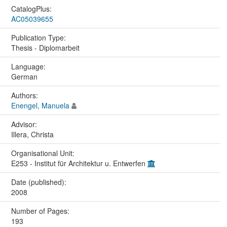
CatalogPlus:
AC05039655
Publication Type:
Thesis - Diplomarbeit
Language:
German
Authors:
Enengel, Manuela
Advisor:
Illera, Christa
Organisational Unit:
E253 - Institut für Architektur u. Entwerfen
Date (published):
2008
Number of Pages:
193