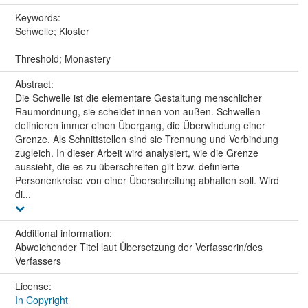
Keywords:
Schwelle; Kloster
Threshold; Monastery
Abstract:
Die Schwelle ist die elementare Gestaltung menschlicher
Raumordnung, sie scheidet innen von außen. Schwellen
definieren immer einen Übergang, die Überwindung einer
Grenze. Als Schnittstellen sind sie Trennung und Verbindung
zugleich. In dieser Arbeit wird analysiert, wie die Grenze
aussieht, die es zu überschreiten gilt bzw. definierte
Personenkreise von einer Überschreitung abhalten soll. Wird
di...
Additional information:
Abweichender Titel laut Übersetzung der Verfasserin/des
Verfassers
License:
In Copyright