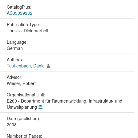
CatalogPlus:
AC05039332
Publication Type:
Thesis - Diplomarbeit
Language:
German
Authors:
Teuffenbach, Daniel
Advisor:
Wieser, Robert
Organisational Unit:
E280 - Department für Raumentwicklung, Infrastruktur- und
Umweltplanung
Date (published):
2008
Number of Pages: