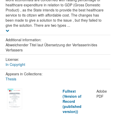
healthcare expenditure in relation to GDP (Gross Domestic
Product) , as the State intends to provide the best healthcare
service to its citizen with affordable cost. The changes has
been made to give a solution to the issue , but they failed to
give the solution. There are two types ...
Additional information:
Abweichender Titel laut Übersetzung der Verfasserin/des
Verfassers
License:
In Copyright
Appears in Collections:
Thesis
Fulltext
Adobe
(Version of
PDF
Record
(published
version))