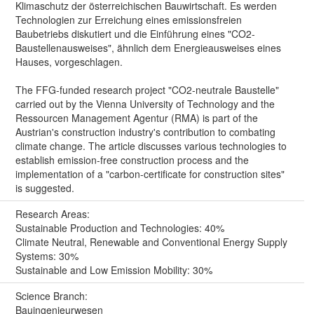
Klimaschutz der österreichischen Bauwirtschaft. Es werden
Technologien zur Erreichung eines emissionsfreien
Baubetriebs diskutiert und die Einführung eines "CO2-
Baustellenausweises", ähnlich dem Energieausweises eines
Hauses, vorgeschlagen.
The FFG-funded research project "CO2-neutrale Baustelle"
carried out by the Vienna University of Technology and the
Ressourcen Management Agentur (RMA) is part of the
Austrian's construction industry's contribution to combating
climate change. The article discusses various technologies to
establish emission-free construction process and the
implementation of a "carbon-certificate for construction sites"
is suggested.
Research Areas:
Sustainable Production and Technologies: 40%
Climate Neutral, Renewable and Conventional Energy Supply
Systems: 30%
Sustainable and Low Emission Mobility: 30%
Science Branch:
Bauingenieurwesen