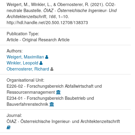
Weigert, M., Winkler, L., & Obernosterer, R. (2021). CO2-
neutrale Baustelle.
ÖIAZ - Österreichische Ingenieur- Und
Architektenzeitschrift
,
166
, 1–10.
http://hdl.handle.net/20.500.12708/138373
Publication Type:
Article - Original Research Article
Authors:
Weigert, Maximilian
Winkler, Leopold
Obernosterer, Richard
Organisational Unit:
E226-02 - Forschungsbereich Abfallwirtschaft und
Ressourcenmanagement
E234-01 - Forschungsbereich Baubetrieb und
Bauverfahrenstechnik
Journal:
ÖIAZ - Österreichische Ingenieur- und Architektenzeitschrift