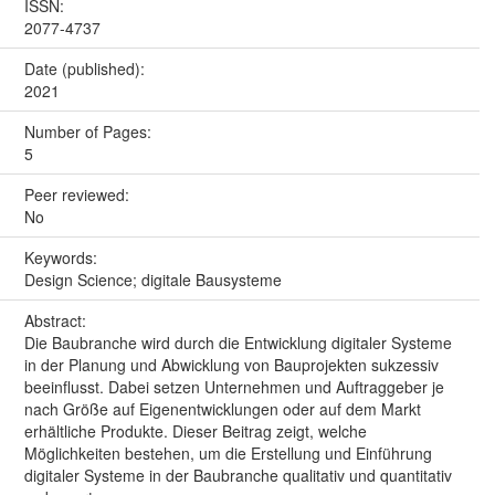
ISSN:
2077-4737
Date (published):
2021
Number of Pages:
5
Peer reviewed:
No
Keywords:
Design Science; digitale Bausysteme
Abstract:
Die Baubranche wird durch die Entwicklung digitaler Systeme
in der Planung und Abwicklung von Bauprojekten sukzessiv
beeinflusst. Dabei setzen Unternehmen und Auftraggeber je
nach Größe auf Eigenentwicklungen oder auf dem Markt
erhältliche Produkte. Dieser Beitrag zeigt, welche
Möglichkeiten bestehen, um die Erstellung und Einführung
digitaler Systeme in der Baubranche qualitativ und quantitativ