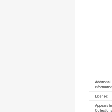
Additional
informatio
License:
Appears in
Collections