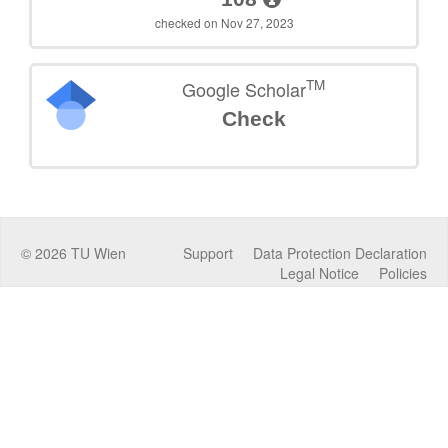
checked on Nov 27, 2023
TM
Google Scholar
Check
©
2026
TU Wien
Support
Data Protection Declaration
Legal Notice
Policies