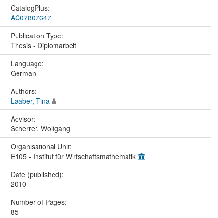
CatalogPlus:
AC07807647
Publication Type:
Thesis - Diplomarbeit
Language:
German
Authors:
Laaber, Tina
Advisor:
Scherrer, Wolfgang
Organisational Unit:
E105 - Institut für Wirtschaftsmathematik
Date (published):
2010
Number of Pages:
85