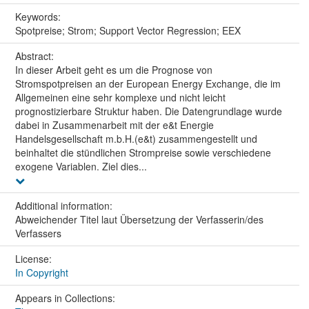
Keywords:
Spotpreise; Strom; Support Vector Regression; EEX
Abstract:
In dieser Arbeit geht es um die Prognose von
Stromspotpreisen an der European Energy Exchange, die im
Allgemeinen eine sehr komplexe und nicht leicht
prognostizierbare Struktur haben. Die Datengrundlage wurde
dabei in Zusammenarbeit mit der e&t Energie
Handelsgesellschaft m.b.H.(e&t) zusammengestellt und
beinhaltet die stündlichen Strompreise sowie verschiedene
exogene Variablen. Ziel dies...
Additional information:
Abweichender Titel laut Übersetzung der Verfasserin/des
Verfassers
License:
In Copyright
Appears in Collections: