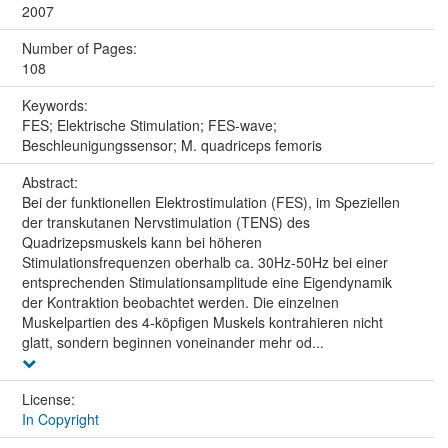
2007
Number of Pages:
108
Keywords:
FES; Elektrische Stimulation; FES-wave;
Beschleunigungssensor; M. quadriceps femoris
Abstract:
Bei der funktionellen Elektrostimulation (FES), im Speziellen
der transkutanen Nervstimulation (TENS) des
Quadrizepsmuskels kann bei höheren
Stimulationsfrequenzen oberhalb ca. 30Hz-50Hz bei einer
entsprechenden Stimulationsamplitude eine Eigendynamik
der Kontraktion beobachtet werden. Die einzelnen
Muskelpartien des 4-köpfigen Muskels kontrahieren nicht
glatt, sondern beginnen voneinander mehr od...
License:
In Copyright