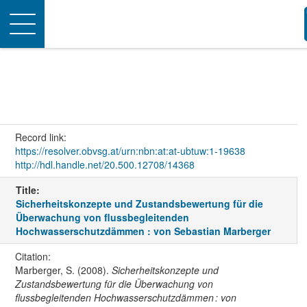
Toggle
navigation
Record link:
https://resolver.obvsg.at/urn:nbn:at:at-ubtuw:1-19638
http://hdl.handle.net/20.500.12708/14368
Title:
Sicherheitskonzepte und Zustandsbewertung für die
Überwachung von flussbegleitenden
Hochwasserschutzdämmen : von Sebastian Marberger
Citation:
Marberger, S. (2008).
Sicherheitskonzepte und
Zustandsbewertung für die Überwachung von
flussbegleitenden Hochwasserschutzdämmen : von