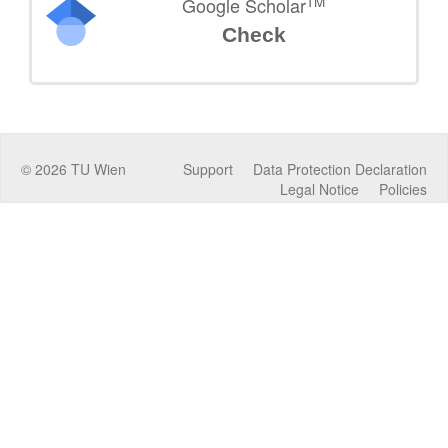
TM
Google Scholar
Check
©
2026
TU Wien
Support
Data Protection Declaration
Legal Notice
Policies