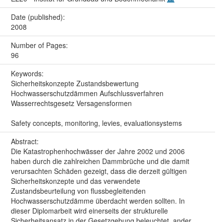
Date (published):
2008
Number of Pages:
96
Keywords:
Sicherheitskonzepte Zustandsbewertung
Hochwasserschutzdämmen Aufschlussverfahren
Wasserrechtsgesetz Versagensformen
Safety concepts, monitoring, levies, evaluationsystems
Abstract:
Die Katastrophenhochwässer der Jahre 2002 und 2006
haben durch die zahlreichen Dammbrüche und die damit
verursachten Schäden gezeigt, dass die derzeit gültigen
Sicherheitskonzepte und das verwendete
Zustandsbeurteilung von flussbegleitenden
Hochwasserschutzdämme überdacht werden sollten. In
dieser Diplomarbeit wird einerseits der strukturelle
Sicherheitsansatz in der Gesetzgebung beleuchtet, ander...