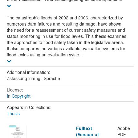
The catastrophic floods of 2002 and 2006, characterized by
numerous dam failures and resulting damage, have shown
the need for a reassessment of current safety measures and
status monitoring in use for flood levies. This thesis examines
the approaches to flood safety taken in the legislative arena.
It also compares the various available evaluation systems for
flood levies using an evaluation syste...
Additional information:
Zsfassung in engl. Sprache
License:
In Copyright
Appears in Collections:
Thesis
Fulltext
Adobe
(Version of
PDF