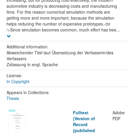
automotive industry is decreasing costs and manufacturing
time. For this reason numerical simulation methods are
getting more and more important, because the simulation
helps reducing the number of expensive prototypes.<br
/>Since simulation becomes common, much effort has bee...
Additional information:
Abweichender Titel laut Übersetzung der Verfasserin/des
Verfassers
Zsfassung in engl. Sprache
License:
In Copyright
Appears in Collections:
Thesis
Fulltext
Adobe
(Version of
PDF
Record
(published