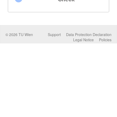
©
2026
TU Wien
Support
Data Protection Declaration
Legal Notice
Policies