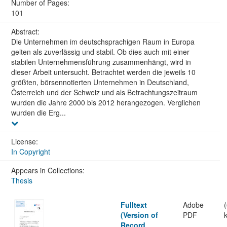
Number of Pages:
101
Abstract:
Die Unternehmen im deutschsprachigen Raum in Europa
gelten als zuverlässig und stabil. Ob dies auch mit einer
stabilen Unternehmensführung zusammenhängt, wird in
dieser Arbeit untersucht. Betrachtet werden die jeweils 10
größten, börsennotierten Unternehmen in Deutschland,
Österreich und der Schweiz und als Betrachtungszeitraum
wurden die Jahre 2000 bis 2012 herangezogen. Verglichen
wurden die Erg...
License:
In Copyright
Appears in Collections:
Thesis
Fulltext
Adobe
(Version of
PDF
Record