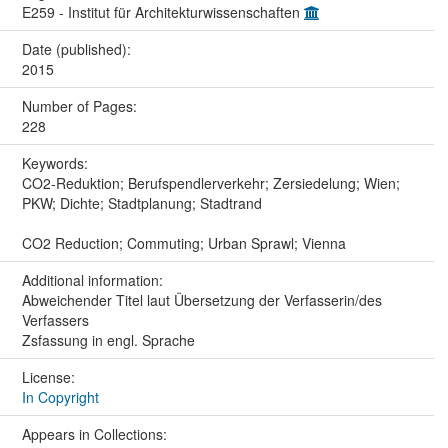
E259 - Institut für Architekturwissenschaften
Date (published):
2015
Number of Pages:
228
Keywords:
CO2-Reduktion; Berufspendlerverkehr; Zersiedelung; Wien;
PKW; Dichte; Stadtplanung; Stadtrand
CO2 Reduction; Commuting; Urban Sprawl; Vienna
Additional information:
Abweichender Titel laut Übersetzung der Verfasserin/des
Verfassers
Zsfassung in engl. Sprache
License:
In Copyright
Appears in Collections: