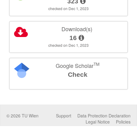
323
checked on Dec 1, 2023
Download(s)
16
checked on Dec 1, 2023
TM
Google Scholar
Check
©
2026
TU Wien
Support
Data Protection Declaration
Legal Notice
Policies