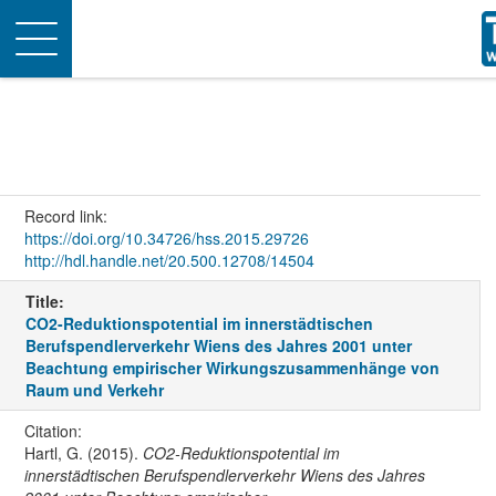
Toggle
navigation
Record link:
https://doi.org/10.34726/hss.2015.29726
http://hdl.handle.net/20.500.12708/14504
Title:
CO2-Reduktionspotential im innerstädtischen
Berufspendlerverkehr Wiens des Jahres 2001 unter
Beachtung empirischer Wirkungszusammenhänge von
Raum und Verkehr
Citation:
Hartl, G. (2015).
CO2-Reduktionspotential im
innerstädtischen Berufspendlerverkehr Wiens des Jahres