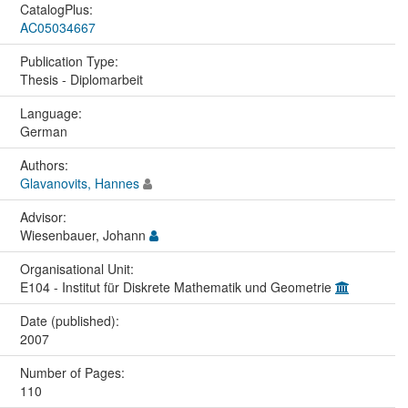
CatalogPlus:
AC05034667
Publication Type:
Thesis - Diplomarbeit
Language:
German
Authors:
Glavanovits, Hannes
Advisor:
Wiesenbauer, Johann
Organisational Unit:
E104 - Institut für Diskrete Mathematik und Geometrie
Date (published):
2007
Number of Pages:
110