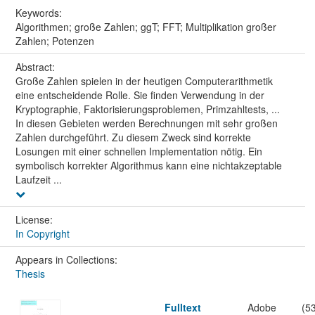
Keywords:
Algorithmen; große Zahlen; ggT; FFT; Multiplikation großer
Zahlen; Potenzen
Abstract:
Große Zahlen spielen in der heutigen Computerarithmetik
eine entscheidende Rolle. Sie finden Verwendung in der
Kryptographie, Faktorisierungsproblemen, Primzahltests, ...
In diesen Gebieten werden Berechnungen mit sehr großen
Zahlen durchgeführt. Zu diesem Zweck sind korrekte
Losungen mit einer schnellen Implementation nötig. Ein
symbolisch korrekter Algorithmus kann eine nichtakzeptable
Laufzeit ...
License:
In Copyright
Appears in Collections:
Thesis
Fulltext
Adobe
(5