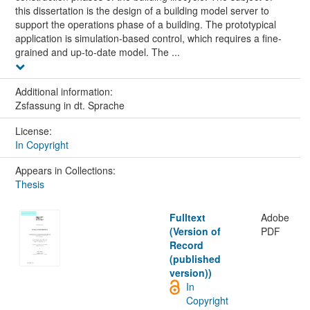
this dissertation is the design of a building model server to
support the operations phase of a building. The prototypical
application is simulation-based control, which requires a fine-
grained and up-to-date model. The ...
Additional information:
Zsfassung in dt. Sprache
License:
In Copyright
Appears in Collections:
Thesis
Fulltext
Adobe
(Version of
PDF
Record
(published
version))
In
Copyright