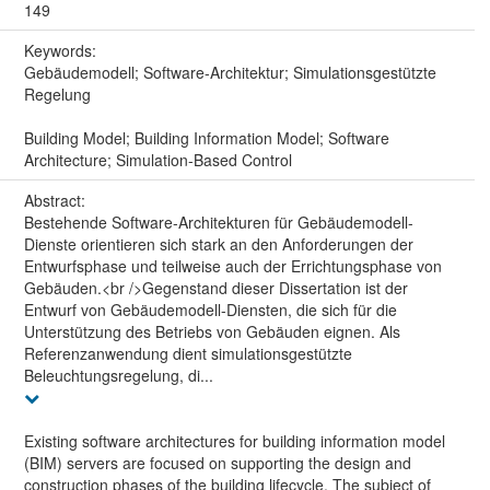
149
Keywords:
Gebäudemodell; Software-Architektur; Simulationsgestützte
Regelung
Building Model; Building Information Model; Software
Architecture; Simulation-Based Control
Abstract:
Bestehende Software-Architekturen für Gebäudemodell-
Dienste orientieren sich stark an den Anforderungen der
Entwurfsphase und teilweise auch der Errichtungsphase von
Gebäuden.<br />Gegenstand dieser Dissertation ist der
Entwurf von Gebäudemodell-Diensten, die sich für die
Unterstützung des Betriebs von Gebäuden eignen. Als
Referenzanwendung dient simulationsgestützte
Beleuchtungsregelung, di...
Existing software architectures for building information model
(BIM) servers are focused on supporting the design and
construction phases of the building lifecycle. The subject of