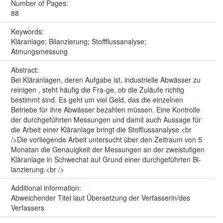
Number of Pages:
88
Keywords:
Kläranlage; Bilanzierung; Stoffflussanalyse;
Atmungsmessung
Abstract:
Bei Kläranlagen, deren Aufgabe ist, industrielle Abwässer zu
reinigen , steht häufig die Fra-ge, ob die Zuläufe richtig
bestimmt sind. Es geht um viel Geld, das die einzelnen
Betriebe für ihre Abwässer bezahlen müssen. Eine Kontrolle
der durchgeführten Messungen und damit auch Aussage für
die Arbeit einer Kläranlage bringt die Stofflussanalyse.<br
/>Die vorliegende Arbeit untersucht über den Zeitraum von 5
Monatan die Genauigkeit der Messungen an der zweistufigen
Kläranlage in Schwechat auf Grund einer durchgeführten Bi-
lanzierung.<br />
Additional information:
Abweichender Titel laut Übersetzung der Verfasserin/des
Verfassers