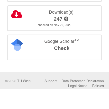
Download(s)
247
checked on Nov 29, 2023
TM
Google Scholar
Check
©
2026
TU Wien
Support
Data Protection Declaration
Legal Notice
Policies