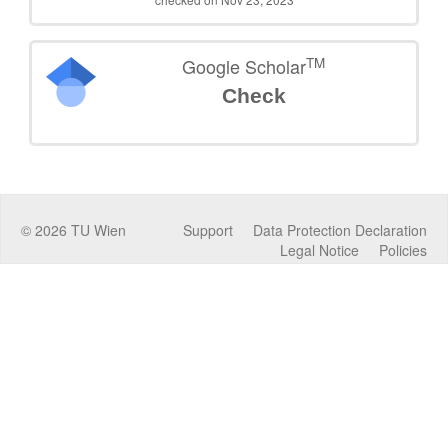
TM
Google Scholar
Check
©
2026
TU Wien
Support
Data Protection Declaration
Legal Notice
Policies