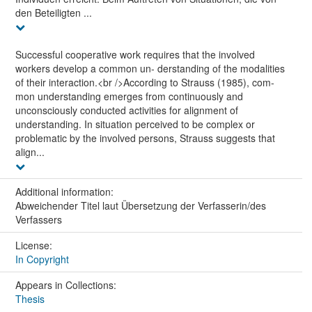
den Beteiligten ...
Successful cooperative work requires that the involved
workers develop a common un- derstanding of the modalities
of their interaction.<br />According to Strauss (1985), com-
mon understanding emerges from continuously and
unconsciously conducted activities for alignment of
understanding. In situation perceived to be complex or
problematic by the involved persons, Strauss suggests that
align...
Additional information:
Abweichender Titel laut Übersetzung der Verfasserin/des
Verfassers
License:
In Copyright
Appears in Collections:
Thesis