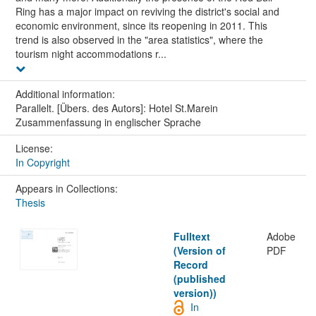
Ring has a major impact on reviving the district's social and
economic environment, since its reopening in 2011. This
trend is also observed in the "area statistics", where the
tourism night accommodations r...
Additional information:
Parallelt. [Übers. des Autors]: Hotel St.Marein
Zusammenfassung in englischer Sprache
License:
In Copyright
Appears in Collections:
Thesis
Fulltext
Adobe
(Version of
PDF
Record
(published
version))
In