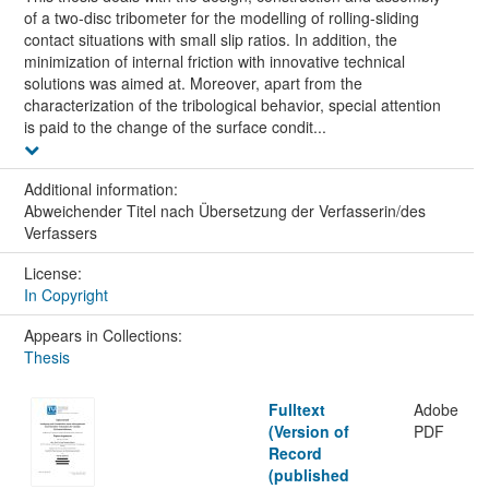
of a two-disc tribometer for the modelling of rolling-sliding
contact situations with small slip ratios. In addition, the
minimization of internal friction with innovative technical
solutions was aimed at. Moreover, apart from the
characterization of the tribological behavior, special attention
is paid to the change of the surface condit...
Additional information:
Abweichender Titel nach Übersetzung der Verfasserin/des
Verfassers
License:
In Copyright
Appears in Collections:
Thesis
Fulltext
Adobe
(Version of
PDF
Record
(published