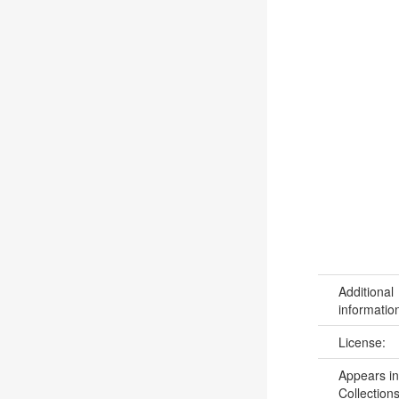
Additional
informatio
License:
Appears in
Collections