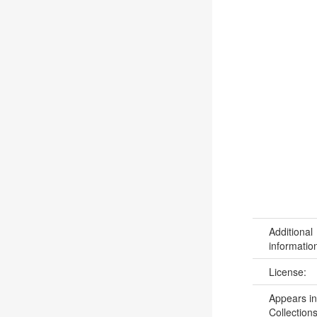
Additional
informatio
License:
Appears in
Collections