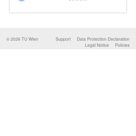
©
2026
TU Wien
Support
Data Protection Declaration
Legal Notice
Policies