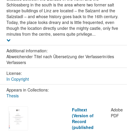
Schlossberg in the south is the area where two former salt
storage buildings of Linz are located – the Salzamt and the
Salzstadl – and whose history goes back to the 16th century.
Today, the place looks dreary and is little frequented, even
though the location directly under the mighty castle, only five
minutes from the centre, seems quite privilege...
Additional information:
Abweichender Titel nach Übersetzung der Verfasserin/des
Verfassers
License:
In Copyright
Appears in Collections:
Thesis
Fulltext
Adobe
(Version of
PDF
Record
(published