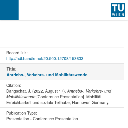
Toggle
navigation
Record link:
http://hdl.handle.net/20.500.12708/153633
Title:
Antriebs-, Verkehrs- und Mobilitätswende
Citation:
Dangschat, J. (2022, August 17).
Antriebs-, Verkehrs- und
Mobilitätswende
[Conference Presentation]. Mobilität,
Erreichbarkeit und soziale Teilhabe, Hannover, Germany.
Publication Type:
Presentation - Conference Presentation