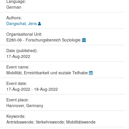
Language:
German
Authors:
Dangschat, Jens
Organisational Unit:
E280-06 - Forschungsbereich Soziologie
Date (published):
17-Aug-2022
Event name:
Mobilität, Erreichbarkeit und soziale Teilhabe
Event date:
17-Aug-2022 - 18-Aug-2022
Event place:
Hannover, Germany
Keywords:
Antriebswende; Verkehrswende; Mobilitätswende