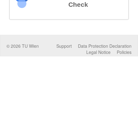
Check
©
2026
TU Wien
Support
Data Protection Declaration
Legal Notice
Policies