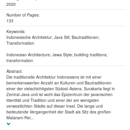
2020
Number of Pages:
133
Keywords:
Indonesische Architektur; Java Stil; Bautraditionen;
Transformation
Indonesian Architecture; Jawa Style; building traditions;
transformation
Abstract:
Die traditionelle Architektur Indonesiens ist mit einer
bemerkenswerten Anzahl an Kulturen und Bautraditionen
einer der vielschichtigsten Südost-Asiens. Surakarta liegt in
Zentral-Java und ist wohl das Epizentrum der javanischen
Identität und Tradition und einer der am wenigsten
verwestlichten Städte auf dieser Insel. Die lange und
bedeutende Vergangenheit der Stadt als Sitz des großen
Mataram-Rei...