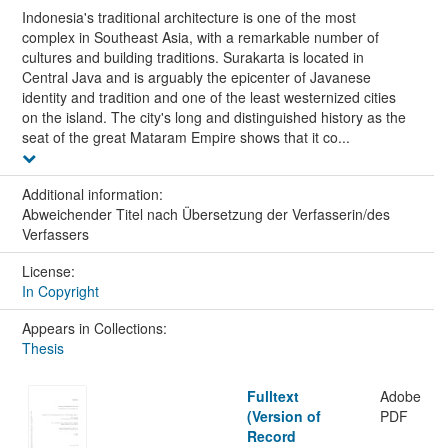
Indonesia's traditional architecture is one of the most
complex in Southeast Asia, with a remarkable number of
cultures and building traditions. Surakarta is located in
Central Java and is arguably the epicenter of Javanese
identity and tradition and one of the least westernized cities
on the island. The city's long and distinguished history as the
seat of the great Mataram Empire shows that it co...
Additional information:
Abweichender Titel nach Übersetzung der Verfasserin/des
Verfassers
License:
In Copyright
Appears in Collections:
Thesis
Fulltext
Adobe
(Version of
PDF
Record