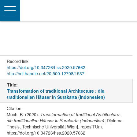
Toggle
navigation
Record link:
https://doi.org/10.34726/hss.2020.57662
http://hdl.handle.net/20.500.12708/1537
Title:
Transformation of traditional Architecture : die
traditionellen Häuser in Surakarta (Indonesien)
Citation:
Moch, B. (2020).
Transformation of traditional Architecture :
die traditionellen Häuser in Surakarta (Indonesien)
[Diploma
Thesis, Technische Universität Wien]. reposiTUm.
https://doi.org/10.34726/hss.2020.57662