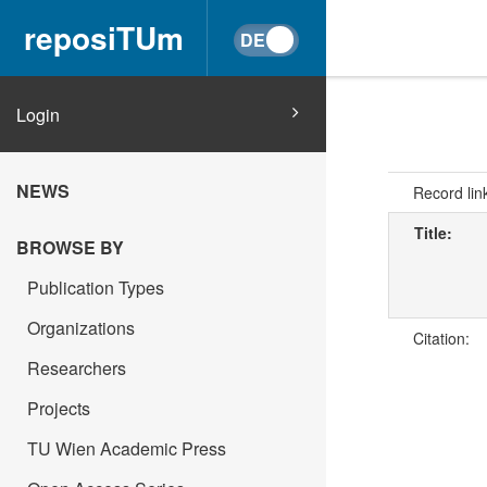
reposiTUm
Login
NEWS
Record lin
Title:
BROWSE BY
Publication Types
Organizations
Citation:
Researchers
Projects
TU Wien Academic Press