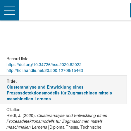
Toggle
navigation
Record link:
https://doi.org/10.34726/hss.2020.82022
http://hdl.handle.net/20.500.12708/15463
Title:
Clusteranalyse und Entwicklung eines
Prozessdetektionsmodells für Zugmaschinen mittels
maschinellen Lernens
Citation:
Riedl, J. (2020).
Clusteranalyse und Entwicklung eines
Prozessdetektionsmodells für Zugmaschinen mittels
maschinellen Lernens
[Diploma Thesis, Technische