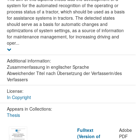
system for the automated recognition of the operating or
process status of a tractor, which should be used as a basis
for assistance systems in tractors. The detected states
should serve as a basis for automatic changes and
optimizations of system settings, as a source of information
for maintenance management, for increasing driving and
oper...
Additional information:
Zusammenfassung in englischer Sprache
Abweichender Titel nach Übersetzung der Verfasserin/des
Verfassers
License:
In Copyright
Appears in Collections:
Thesis
Fulltext
Adobe
(Version of
PDF