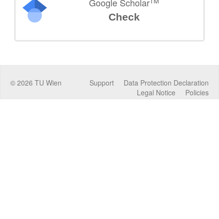
TM
Google Scholar
Check
©
2026
TU Wien
Support
Data Protection Declaration
Legal Notice
Policies