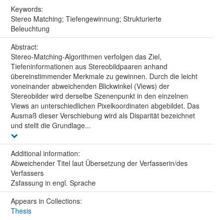
Keywords:
Stereo Matching; Tiefengewinnung; Strukturierte
Beleuchtung
Abstract:
Stereo-Matching-Algorithmen verfolgen das Ziel,
Tiefeninformationen aus Stereobildpaaren anhand
übereinstimmender Merkmale zu gewinnen. Durch die leicht
voneinander abweichenden Blickwinkel (Views) der
Stereobilder wird derselbe Szenenpunkt in den einzelnen
Views an unterschiedlichen Pixelkoordinaten abgebildet. Das
Ausmaß dieser Verschiebung wird als Disparität bezeichnet
und stellt die Grundlage...
Additional information:
Abweichender Titel laut Übersetzung der Verfasserin/des
Verfassers
Zsfassung in engl. Sprache
Appears in Collections:
Thesis