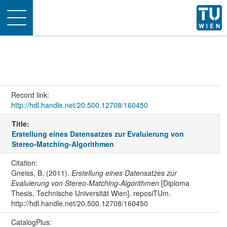
Toggle
navigation
Record link:
http://hdl.handle.net/20.500.12708/160450
Title:
Erstellung eines Datensatzes zur Evaluierung von
Stereo-Matching-Algorithmen
Citation:
Gneiss, B. (2011).
Erstellung eines Datensatzes zur
Evaluierung von Stereo-Matching-Algorithmen
[Diploma
Thesis, Technische Universität Wien]. reposiTUm.
http://hdl.handle.net/20.500.12708/160450
CatalogPlus: