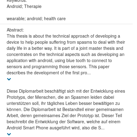
Keywords:
Android; Therapie
wearable; android; health care
Abstract:
This thesis is about the technical approach of developing a
device to help people suffering from spasms to deal with their
daily life in a better way. It is part of a joint master thesis and
concentrates on the technical aspects such as developing an
application with android, using blue tooth to connect to
sensors and programming those sensors. This paper
describes the development of the first pro...
Diese Diplomarbeit beschäftigt sich mit der Entwicklung eines
Prototyps, der Menschen, die an Spasmen leiden dabei
unterstützen soll, ihr tägliches Leben besser bewältigen zu
können. Die Diplomarbeit ist Bestandteil einer gemeinsamen
Arbeit, deren gemeinsames Ziel der Prototyp ist. Dieser Teil
beschreibt die Entwicklung der Software, welche auf einem
Android Smart Phone ausgeführt wird, also die S...