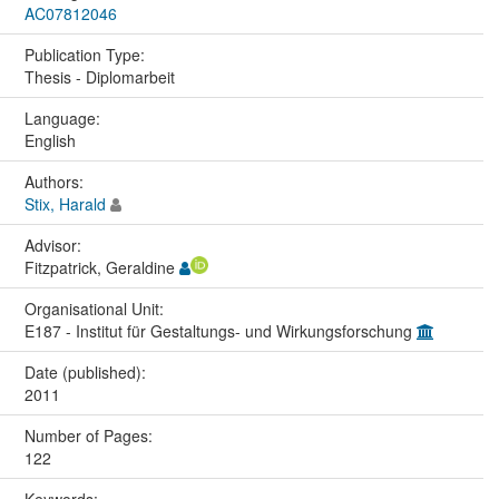
AC07812046
Publication Type:
Thesis - Diplomarbeit
Language:
English
Authors:
Stix, Harald
Advisor:
Fitzpatrick, Geraldine
Organisational Unit:
E187 - Institut für Gestaltungs- und Wirkungsforschung
Date (published):
2011
Number of Pages:
122