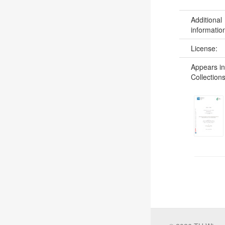
Additional
informatio
License:
Appears in
Collections