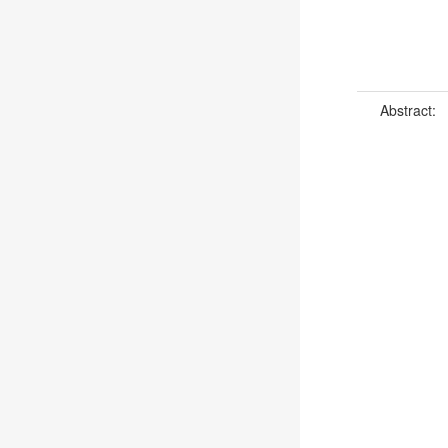
Abstract: