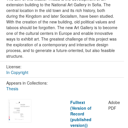
extension building to the National Art Gallery in Sofia. The
central location in the old town and its rich history, both
during the Kingdom and later Socialism, have been studied.
With the creation of the new building, old political values and
taboos should be forgotten. The new Art Gallery is to become
one of the cultural centers in Europe and enable innovative
ways to exhibit art. The greatest challenge of this project was
the exploration of a contemporary and interactive design
process, and to generate a future-oriented, but also feasible
structure.
License:
In Copyright
Appears in Collections:
Thesis
Fulltext
Adobe
(Version of
PDF
Record
(published
version))