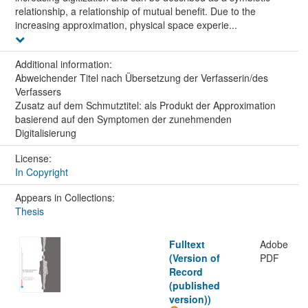
relationship, a relationship of mutual benefit. Due to the
increasing approximation, physical space experie...
Additional information:
Abweichender Titel nach Übersetzung der Verfasserin/des
Verfassers
Zusatz auf dem Schmutztitel: als Produkt der Approximation
basierend auf den Symptomen der zunehmenden
Digitalisierung
License:
In Copyright
Appears in Collections:
Thesis
Fulltext
Adobe
(Version of
PDF
Record
(published
version))