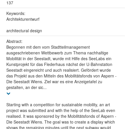
137
Keywords:
Architekturentwurf
architectural design
Abstract:
Begonnen mit dem vom Stadtteilmanagement
ausgeschriebenen Wettbewerb zum Thema nachhaltige
Mobilität in der Seestadt, wurde mit Hilfe des SeeLabs ein
Kunstprojekt für das Flederhaus nächst der U-Bahnstation
Seestadt eingereicht und auch realisiert. Gefördert wurde
das Projekt aus den Mitteln des Mobilitätsfonds von Aspern -
Die Seestadt Wiens. Ziel war es eine Anzeigetafel zu
gestalten, an der sic...
Starting with a competition for sustainable mobility, an art
project was submitted and with the help of the SeeLab even
realised. It was sponsored by the Mobilitätsfonds of Aspern -
Die Seestadt Wiens. The goal was to create a display which
shows the remaining minutes until the next subway would