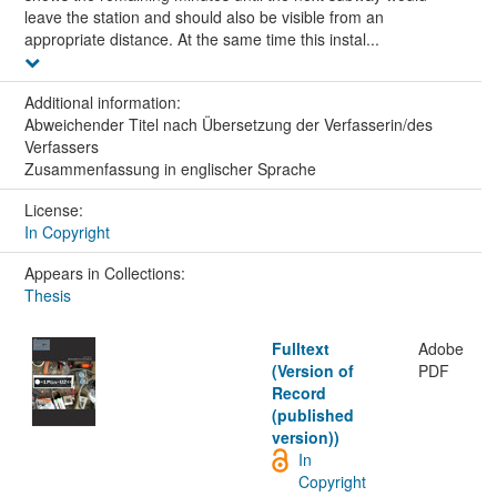
leave the station and should also be visible from an
appropriate distance. At the same time this instal...
Additional information:
Abweichender Titel nach Übersetzung der Verfasserin/des
Verfassers
Zusammenfassung in englischer Sprache
License:
In Copyright
Appears in Collections:
Thesis
Fulltext
Adobe
(Version of
PDF
Record
(published
version))
In
Copyright