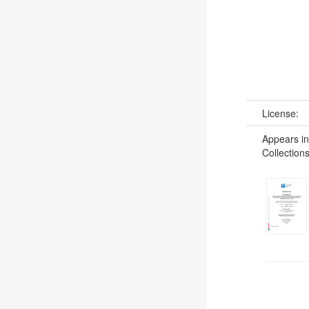
License:
Appears in
Collections