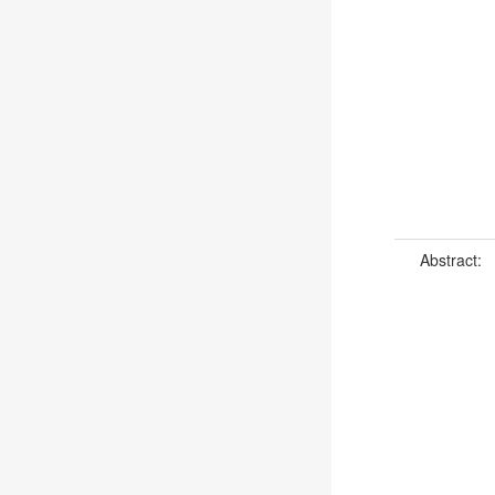
Abstract: