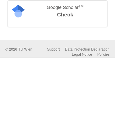
TM
Google Scholar
Check
©
2026
TU Wien
Support
Data Protection Declaration
Legal Notice
Policies