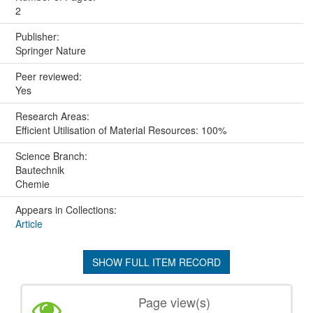
2
Publisher:
Springer Nature
Peer reviewed:
Yes
Research Areas:
Efficient Utilisation of Material Resources: 100%
Science Branch:
Bautechnik
Chemie
Appears in Collections:
Article
SHOW FULL ITEM RECORD
Page view(s)