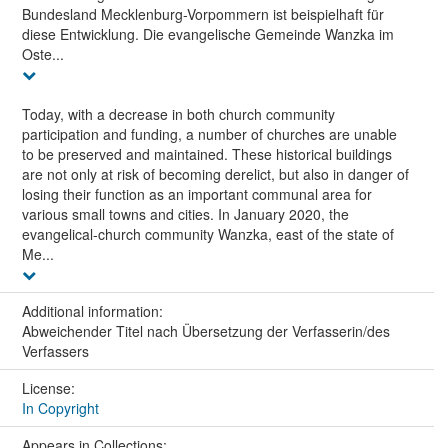
Bundesland Mecklenburg-Vorpommern ist beispielhaft für
diese Entwicklung. Die evangelische Gemeinde Wanzka im
Oste...
Today, with a decrease in both church community
participation and funding, a number of churches are unable
to be preserved and maintained. These historical buildings
are not only at risk of becoming derelict, but also in danger of
losing their function as an important communal area for
various small towns and cities. In January 2020, the
evangelical-church community Wanzka, east of the state of
Me...
Additional information:
Abweichender Titel nach Übersetzung der Verfasserin/des
Verfassers
License:
In Copyright
Appears in Collections: