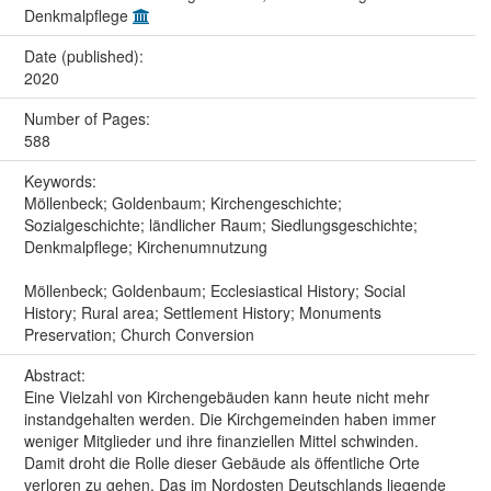
Denkmalpflege
Date (published):
2020
Number of Pages:
588
Keywords:
Möllenbeck; Goldenbaum; Kirchengeschichte;
Sozialgeschichte; ländlicher Raum; Siedlungsgeschichte;
Denkmalpflege; Kirchenumnutzung
Möllenbeck; Goldenbaum; Ecclesiastical History; Social
History; Rural area; Settlement History; Monuments
Preservation; Church Conversion
Abstract:
Eine Vielzahl von Kirchengebäuden kann heute nicht mehr
instandgehalten werden. Die Kirchgemeinden haben immer
weniger Mitglieder und ihre finanziellen Mittel schwinden.
Damit droht die Rolle dieser Gebäude als öffentliche Orte
verloren zu gehen. Das im Nordosten Deutschlands liegende