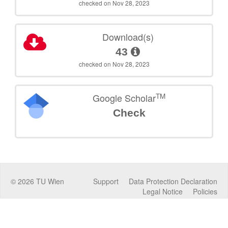
checked on Nov 28, 2023
Download(s)
43
checked on Nov 28, 2023
TM
Google Scholar
Check
©
2026
TU Wien
Support
Data Protection Declaration
Legal Notice
Policies